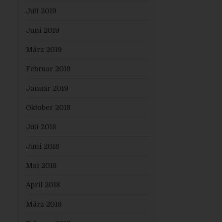
Juli 2019
Juni 2019
März 2019
Februar 2019
Januar 2019
Oktober 2018
Juli 2018
Juni 2018
Mai 2018
April 2018
März 2018