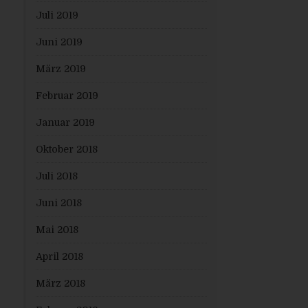
Juli 2019
Juni 2019
März 2019
Februar 2019
Januar 2019
Oktober 2018
Juli 2018
Juni 2018
Mai 2018
April 2018
März 2018